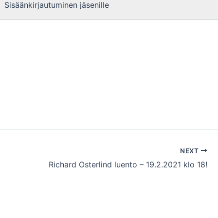
Sisäänkirjautuminen jäsenille
NEXT
Richard Osterlind luento – 19.2.2021 klo 18!