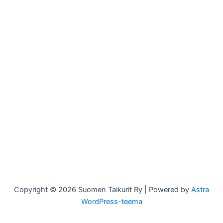
Copyright © 2026 Suomen Taikurit Ry | Powered by
Astra
WordPress-teema